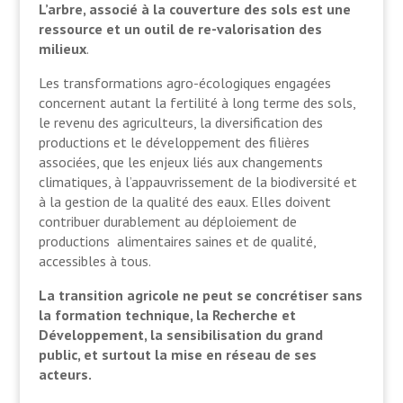
L’arbre, associé à la couverture des sols est une
ressource et un outil de re-valorisation des
milieux
.
Les transformations agro-écologiques engagées
concernent autant la fertilité à long terme des sols,
le revenu des agriculteurs, la diversification des
productions et le développement des filières
associées, que les enjeux liés aux changements
climatiques, à l’appauvrissement de la biodiversité et
à la gestion de la qualité des eaux. Elles doivent
contribuer durablement au déploiement de
productions alimentaires saines et de qualité,
accessibles à tous.
La transition agricole ne peut se concrétiser sans
la formation technique, la Recherche et
Développement, la sensibilisation du grand
public, et surtout la mise en réseau de ses
acteurs.