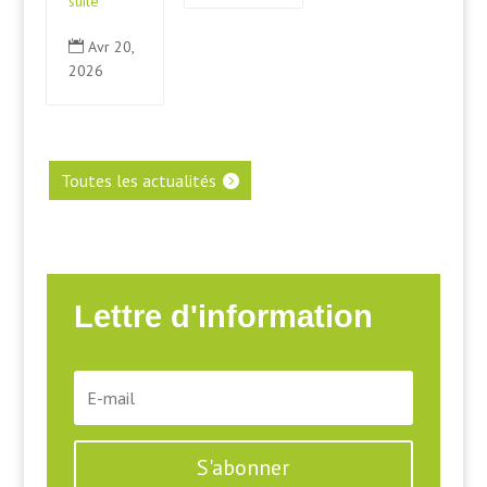
suite
Avr 20,

2026
Toutes les actualités
Lettre d'information
S'abonner