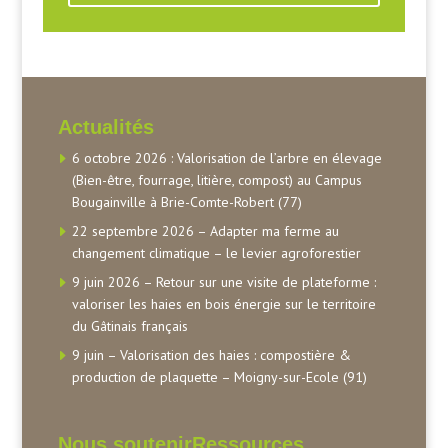
Actualités
6 octobre 2026 : Valorisation de l’arbre en élevage
(Bien-être, fourrage, litière, compost) au Campus
Bougainville à Brie-Comte-Robert (77)
22 septembre 2026 – Adapter ma ferme au
changement climatique – le levier agroforestier
9 juin 2026 – Retour sur une visite de plateforme :
valoriser les haies en bois énergie sur le territoire
du Gâtinais français
9 juin – Valorisation des haies : compostière &
production de plaquette – Moigny-sur-Ecole (91)
Nous soutenir
Ressources