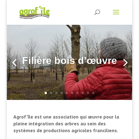
Filière bois d'œuvre
Agrof’île est une association qui œuvre pour la
pleine intégration des arbres au sein des
systèmes de productions agricoles franciliens.