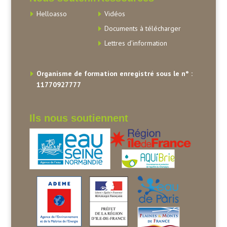
Helloasso
Vidéos
Documents à télécharger
Lettres d’information
Organisme de formation enregistré sous le n° :
11770927777
Ils nous soutiennent