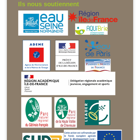
Ils nous soutiennent