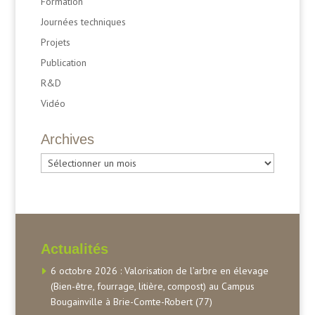
Formation
Journées techniques
Projets
Publication
R&D
Vidéo
Archives
Archives
Actualités
6 octobre 2026 : Valorisation de l’arbre en élevage
(Bien-être, fourrage, litière, compost) au Campus
Bougainville à Brie-Comte-Robert (77)