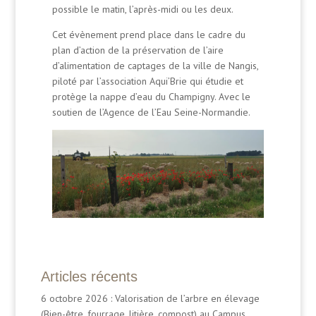
possible le matin, l’après-midi ou les deux.
Cet évènement prend place dans le cadre du
plan d’action de la préservation de l’aire
d’alimentation de captages de la ville de Nangis,
piloté par l’association Aqui’Brie qui étudie et
protège la nappe d’eau du Champigny. Avec le
soutien de l’Agence de l’Eau Seine-Normandie.
Articles récents
6 octobre 2026 : Valorisation de l’arbre en élevage
(Bien-être, fourrage, litière, compost) au Campus