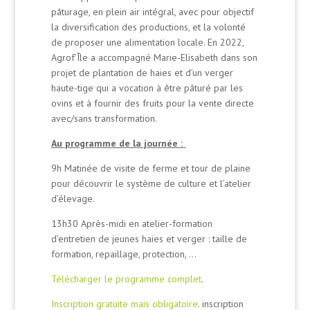
pâturage, en plein air intégral, avec pour objectif
la diversification des productions, et la volonté
de proposer une alimentation locale. En 2022,
Agrof’Île a accompagné Marie-Elisabeth dans son
projet de plantation de haies et d’un verger
haute-tige qui a vocation à être pâturé par les
ovins et à fournir des fruits pour la vente directe
avec/sans transformation.
Au programme de la journée :
9h Matinée de visite de ferme et tour de plaine
pour découvrir le système de culture et l’atelier
d’élevage.
13h30 Après-midi en atelier-formation
d’entretien de jeunes haies et verger : taille de
formation, repaillage, protection, …
Télécharger le programme complet
.
Inscription gratuite mais obligatoire
. inscription