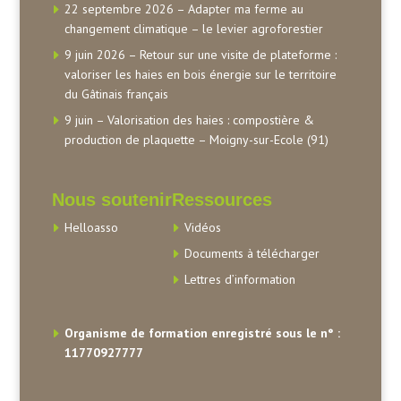
22 septembre 2026 – Adapter ma ferme au
changement climatique – le levier agroforestier
9 juin 2026 – Retour sur une visite de plateforme :
valoriser les haies en bois énergie sur le territoire
du Gâtinais français
9 juin – Valorisation des haies : compostière &
production de plaquette – Moigny-sur-Ecole (91)
Nous soutenir
Ressources
Helloasso
Vidéos
Documents à télécharger
Lettres d’information
Organisme de formation enregistré sous le n° :
11770927777