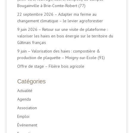
Bougainville à Brie-Comte-Robert (77)
22 septembre 2026 – Adapter ma ferme au
changement climatique – le levier agroforestier
9 juin 2026 – Retour sur une visite de plateforme :
valoriser les haies en bois énergie sur le territoire du
Gâtinais français
9 juin – Valorisation des haies : compostière &
production de plaquette – Moigny-sur-Ecole (91)
Offre de stage – Filière bois agricole
Catégories
Actualité
Agenda
Association
Emploi
Événement