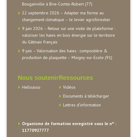
Bougainville à Brie-Comte-Robert (77)
22 septembre 2026 – Adapter ma ferme au
changement climatique – le levier agroforestier
9 juin 2026 – Retour sur une visite de plateforme :
valoriser les haies en bois énergie sur le territoire
du Gâtinais français
9 juin – Valorisation des haies : compostière &
production de plaquette – Moigny-sur-Ecole (91)
Nous soutenir
Ressources
Helloasso
Vidéos
Documents à télécharger
Lettres d’information
Organisme de formation enregistré sous le n° :
11770927777