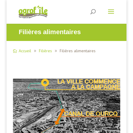
Filières alimentaires
Accueil
Filières
Filières alimentaires