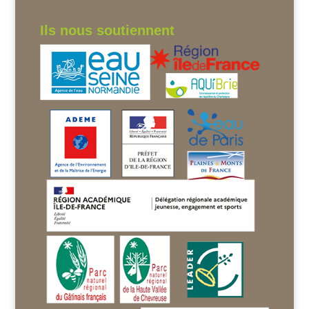
Ils nous soutiennent