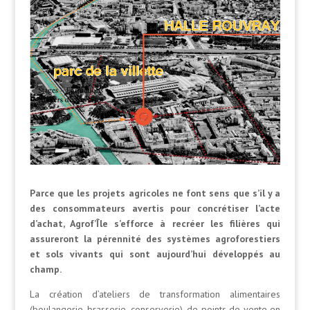
Parce que les projets agricoles ne font sens que s’il y a
des consommateurs avertis pour concrétiser l’acte
d’achat, Agrof’Île s’efforce à recréer les filières qui
assureront la pérennité des systèmes agroforestiers
et sols vivants qui sont aujourd’hui développés au
champ.
La création d’ateliers de transformation alimentaires
(boulangerie, brasserie, conserverie), de points de vente en