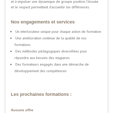
et à impulser une dynamique de groupe positive, l’écoute
et le respect permettent d’accueillir les différences.
Nos engagements et services
Un interlocuteur unique pour chaque action de formation
Une amélioration continue de la qualité de nos
formations
Des méthodes pédagogiques diversifiées pour
répondre aux besoins des stagiaires
Des formateurs engagés dans une démarche de
développement des compétences
Les prochaines formations :
Aucune offre