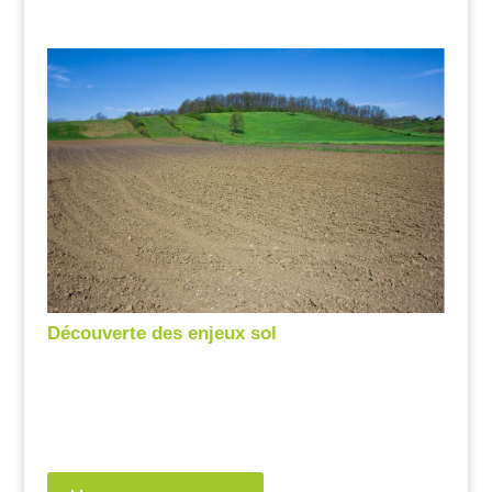
Découverte des enjeux sol