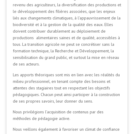
revenu des agriculteurs, la diversification des productions et
le développement des filières associées, que les enjeux
liés aux changements climatiques, à l’appauvrissement de la
biodiversité et à la gestion de la qualité des eaux. Elles
doivent contribuer durablement au déploiement de
productions alimentaires saines et de qualité, accessibles à
tous. La transition agricole ne peut se concrétiser sans la
formation technique, la Recherche et Développement, la
sensibilisation du grand public, et surtout la mise en réseau
de ses acteurs.
Les apports théoriques sont mis en lien avec les réalités du
milieu professionnel, en tenant compte des besoins et
attentes des stagiaires tout en respectant les objectifs
pédagogiques. Chacun peut ainsi participer à la construction
de ses propres savoirs, leur donner du sens.
Nous privilégions l’acquisition de contenus par des
méthodes de pédagogie active.
Nous veillons également à favoriser un climat de confiance