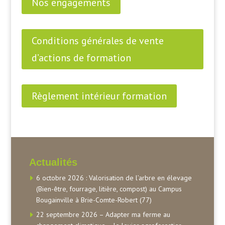
Nos engagements
Conditions générales de vente
d’actions de formation
Règlement intérieur formation
Actualités
6 octobre 2026 : Valorisation de l’arbre en élevage
(Bien-être, fourrage, litière, compost) au Campus
Bougainville à Brie-Comte-Robert (77)
22 septembre 2026 – Adapter ma ferme au