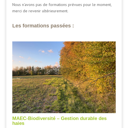
Nous n'avons pas de formations prévues pour le moment,
merci de revenir ultérieurement.
Les formations passées :
MAEC-Biodiversité – Gestion durable des
haies