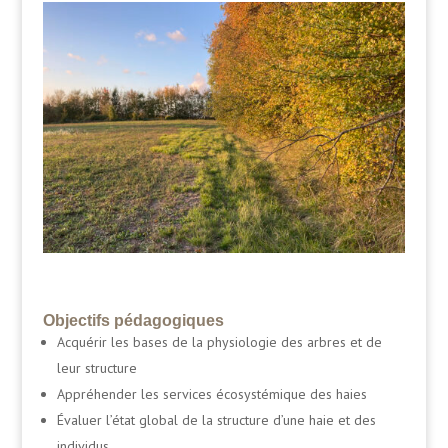
Objectifs pédagogiques
Acquérir les bases de la physiologie des arbres et de
leur structure
Appréhender les services écosystémique des haies
Évaluer l’état global de la structure d’une haie et des
individus