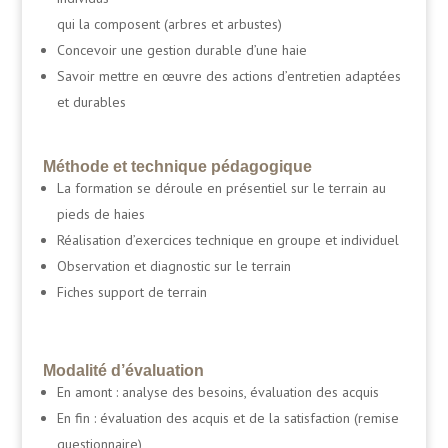
qui la composent (arbres et arbustes)
Concevoir une gestion durable d’une haie
Savoir mettre en œuvre des actions d’entretien adaptées
et durables
Méthode et technique pédagogique
La formation se déroule en présentiel sur le terrain au
pieds de haies
Réalisation d’exercices technique en groupe et individuel
Observation et diagnostic sur le terrain
Fiches support de terrain
Modalité d’évaluation
En amont : analyse des besoins, évaluation des acquis
En fin : évaluation des acquis et de la satisfaction (remise
questionnaire)