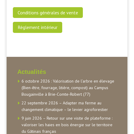
Conditions générales de vente
Règlement intérieur
Actualités
6 octobre 2026 : Valorisation de l’arbre en élevage
(Bien-être, fourrage, litière, compost) au Campus
Bougainville à Brie-Comte-Robert (77)
22 septembre 2026 – Adapter ma ferme au
changement climatique – le levier agroforestier
9 juin 2026 – Retour sur une visite de plateforme :
valoriser les haies en bois énergie sur le territoire
du Gâtinais français