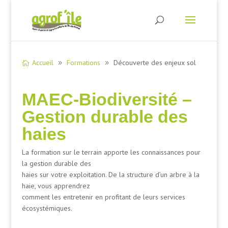
Accueil
Formations
Découverte des enjeux sol
MAEC-Biodiversité –
Gestion durable des
haies
La formation sur le terrain apporte les connaissances pour
la gestion durable des
haies sur votre exploitation. De la structure d’un arbre à la
haie, vous apprendrez
comment les entretenir en profitant de leurs services
écosystémiques.