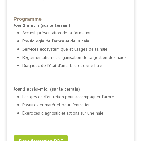
Programme
Jour 1 matin (sur le terrain) :
Accueil, présentation de la formation
Physiologie de l’arbre et de la haie
Services écosystèmique et usages de la haie
Réglementation et organisation de la gestion des haies
Diagnotic de l’état d’un arbre et d’une haie
Jour 1 après-midi (sur le terrain) :
Les gestes d’entretien pour accompagner l’arbre
Postures et matériel pour l’entretien
Exercices diagnostic et actions sur une haie
Fiche formation PDF