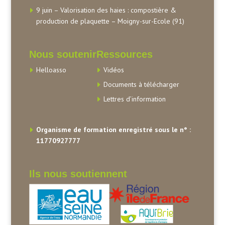
9 juin – Valorisation des haies : compostière &
production de plaquette – Moigny-sur-Ecole (91)
Nous soutenir
Ressources
Helloasso
Vidéos
Documents à télécharger
Lettres d’information
Organisme de formation enregistré sous le n° :
11770927777
Ils nous soutiennent