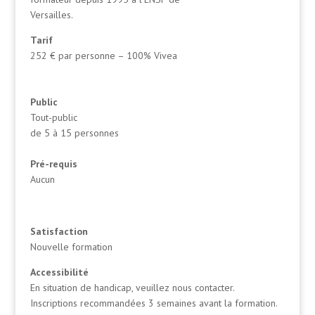
Versailles.
Tarif
252 € par personne – 100% Vivea
Public
Tout-public
de 5 à 15 personnes
Pré-requis
Aucun
Satisfaction
Nouvelle formation
Accessibilité
En situation de handicap, veuillez nous contacter.
Inscriptions recommandées 3 semaines avant la formation.