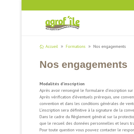
Accueil
Formations
Nos engagements
Nos engagements
Modalités d’inscription
Après avoir renseigné le formulaire d’inscription su
Après vérification d’éventuels prérequis, une convent
convention et dans les conditions générales de vent
L’inscription sera définitive à la signature de la conv
Dans le cadre du Règlement général sur la protecti
que le recueil des données personnelles et leurs t
Pour toute question vous pouvez contacter le respon