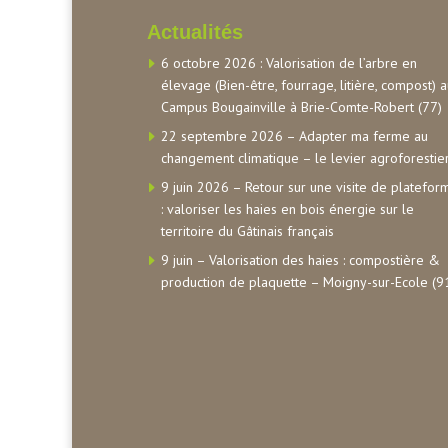
Actualités
6 octobre 2026 : Valorisation de l’arbre en
élevage (Bien-être, fourrage, litière, compost) 
Campus Bougainville à Brie-Comte-Robert (77)
22 septembre 2026 – Adapter ma ferme au
changement climatique – le levier agroforestie
9 juin 2026 – Retour sur une visite de platefor
: valoriser les haies en bois énergie sur le
territoire du Gâtinais français
9 juin – Valorisation des haies : compostière &
production de plaquette – Moigny-sur-Ecole (9