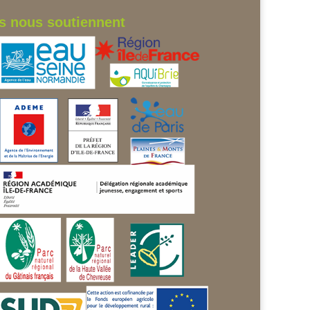
ls nous soutiennent