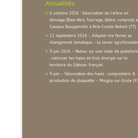
Actualités
6 octobre 2026 : Valorisation de l’arbre en
élevage (Bien-être, fourrage, litière, compost) 
Campus Bougainville à Brie-Comte-Robert (77)
22 septembre 2026 – Adapter ma ferme au
changement climatique – le levier agroforestie
9 juin 2026 – Retour sur une visite de platefor
: valoriser les haies en bois énergie sur le
territoire du Gâtinais français
9 juin – Valorisation des haies : compostière &
production de plaquette – Moigny-sur-Ecole (9