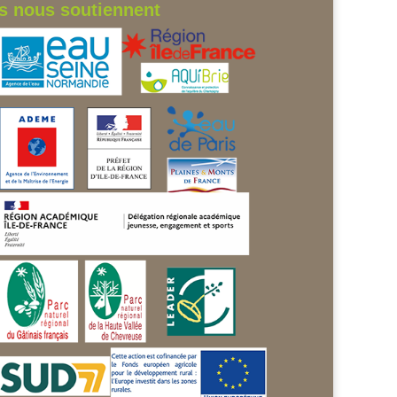
ls nous soutiennent