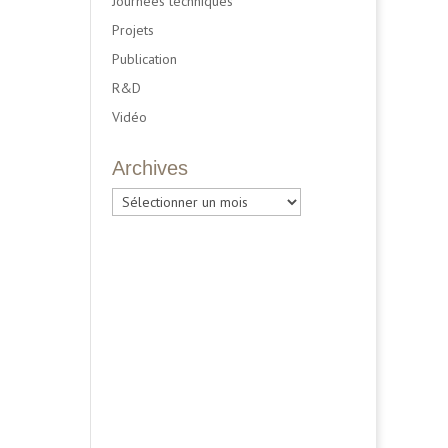
Journées techniques
Projets
Publication
R&D
Vidéo
Archives
Archives