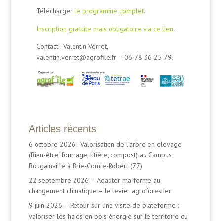
Télécharger
le programme complet
.
Inscription gratuite mais obligatoire via ce lien
.
Contact : Valentin Verret,
valentin.verret@agrofile.fr – 06 78 36 25 79.
Articles récents
6 octobre 2026 : Valorisation de l’arbre en élevage
(Bien-être, fourrage, litière, compost) au Campus
Bougainville à Brie-Comte-Robert (77)
22 septembre 2026 – Adapter ma ferme au
changement climatique – le levier agroforestier
9 juin 2026 – Retour sur une visite de plateforme :
valoriser les haies en bois énergie sur le territoire du