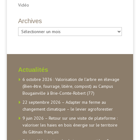
Vidéo
Archives
Archives
Actualités
6 octobre 2026 : Valorisation de l’arbre en élevage
(Bien-être, fourrage, litière, compost) au Campus
Bougainville à Brie-Comte-Robert (77)
22 septembre 2026 – Adapter ma ferme au
changement climatique – le levier agroforestier
9 juin 2026 – Retour sur une visite de plateforme :
valoriser les haies en bois énergie sur le territoire
du Gâtinais français