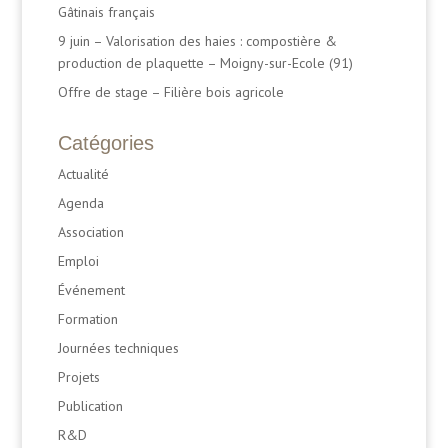
Gâtinais français
9 juin – Valorisation des haies : compostière &
production de plaquette – Moigny-sur-Ecole (91)
Offre de stage – Filière bois agricole
Catégories
Actualité
Agenda
Association
Emploi
Événement
Formation
Journées techniques
Projets
Publication
R&D