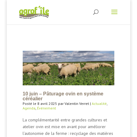
10 juin – Pâturage ovin en système
céréalier
Posté le 8 avril 2025 par Valentin Verret |
Actualité
,
Agenda
,
Événement
La complémentarité entre grandes cultures et
atelier ovin est mise en avant pour améliorer
l’autonomie de la ferme : recyclage des matières