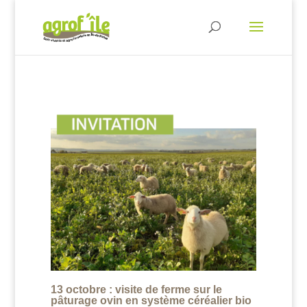
13 octobre : visite de ferme sur le
pâturage ovin en système céréalier bio