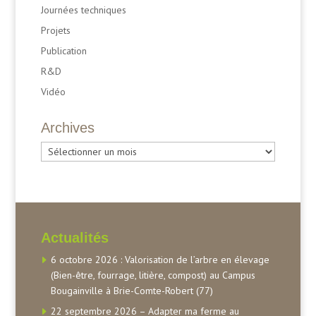
Journées techniques
Projets
Publication
R&D
Vidéo
Archives
Archives
Actualités
6 octobre 2026 : Valorisation de l’arbre en élevage
(Bien-être, fourrage, litière, compost) au Campus
Bougainville à Brie-Comte-Robert (77)
22 septembre 2026 – Adapter ma ferme au