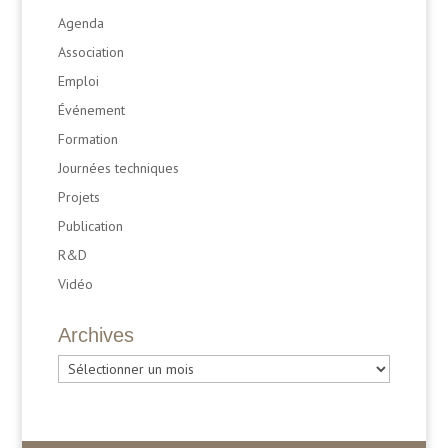
Agenda
Association
Emploi
Événement
Formation
Journées techniques
Projets
Publication
R&D
Vidéo
Archives
Archives