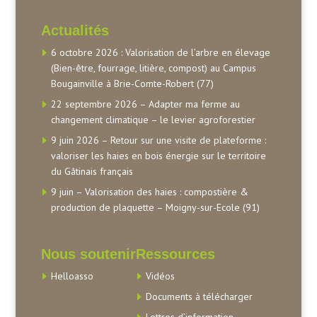
Actualités
6 octobre 2026 : Valorisation de l’arbre en élevage
(Bien-être, fourrage, litière, compost) au Campus
Bougainville à Brie-Comte-Robert (77)
22 septembre 2026 – Adapter ma ferme au
changement climatique – le levier agroforestier
9 juin 2026 – Retour sur une visite de plateforme :
valoriser les haies en bois énergie sur le territoire
du Gâtinais français
9 juin – Valorisation des haies : compostière &
production de plaquette – Moigny-sur-Ecole (91)
Nous soutenir
Ressources
Helloasso
Vidéos
Documents à télécharger