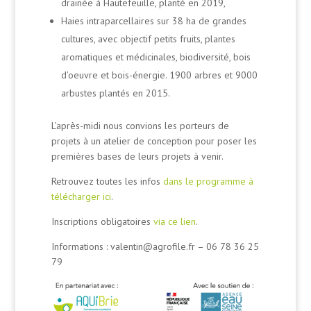
drainée à Hautefeuille, planté en 2019,
Haies intraparcellaires sur 38 ha de grandes
cultures, avec objectif petits fruits, plantes
aromatiques et médicinales, biodiversité, bois
d’oeuvre et bois-énergie. 1900 arbres et 9000
arbustes plantés en 2015.
L’après-midi nous convions les porteurs de
projets à un atelier de conception pour poser les
premières bases de leurs projets à venir.
Retrouvez toutes les infos
dans le programme à
télécharger ici
.
Inscriptions obligatoires
via ce lien
.
Informations : valentin@agrofile.fr – 06 78 36 25
79