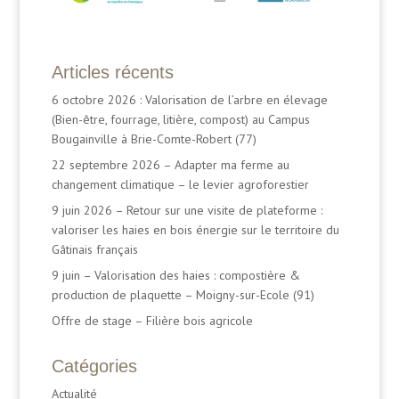
Articles récents
6 octobre 2026 : Valorisation de l’arbre en élevage
(Bien-être, fourrage, litière, compost) au Campus
Bougainville à Brie-Comte-Robert (77)
22 septembre 2026 – Adapter ma ferme au
changement climatique – le levier agroforestier
9 juin 2026 – Retour sur une visite de plateforme :
valoriser les haies en bois énergie sur le territoire du
Gâtinais français
9 juin – Valorisation des haies : compostière &
production de plaquette – Moigny-sur-Ecole (91)
Offre de stage – Filière bois agricole
Catégories
Actualité