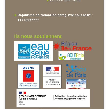
Lettres d’information
Organisme de formation enregistré sous le n° :
11770927777
Ils nous soutiennent