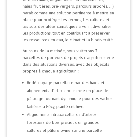
haies fruitières, pré-vergers, parcours arborés, …)
paraît comme une solution pertinente à mettre en
place pour protéger les fermes, les cultures et
les sols des aléas climatiques à venir, diversifier
les productions, tout en contribuant à préserver
les ressources en eau, le climat et la biodiversité.
Au cours de la matinée, nous visiterons 3
parcelles de porteurs de projets d’agroforesterie
dans des situations diverses, avec des objectifs
propres à chaque agriculteur :
Redécoupage parcellaire par des haies et
alignements d’arbres pour mise en place de
pâturage tournant dynamique pour des vaches
laitières à Pécy, planté cet hiver,
Alignements intraparcellaires d’arbres
forestiers de bois précieux en grandes
cultures et pâture ovine sur une parcelle