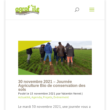
30 novembre 2021 – Journée
Agriculture Bio de conservation des
sols
Posté le 15 novembre 2021 par Valentin Verret |
Actualité
,
Agenda
,
Projets
,
Événement
Le mardi 30 novembre 2021, une journée vous a