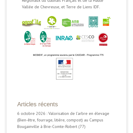
Régionaux du Gâtinais Français et de la Haute
Vallée de Chevreuse, et Terre de Liens IDF.
Articles récents
6 octobre 2026 : Valorisation de l’arbre en élevage
(Bien-être, fourrage, litière, compost) au Campus
Bougainville à Brie-Comte-Robert (77)