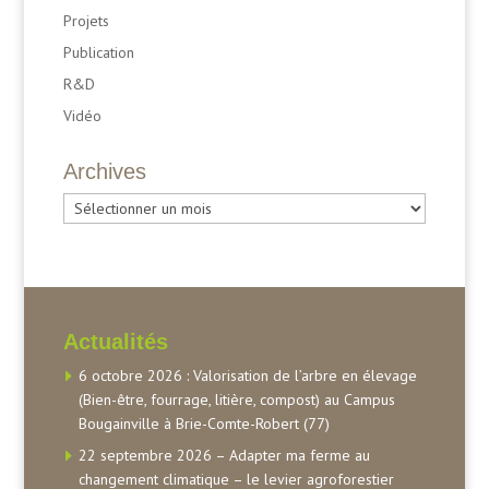
Projets
Publication
R&D
Vidéo
Archives
Archives
Actualités
6 octobre 2026 : Valorisation de l’arbre en élevage
(Bien-être, fourrage, litière, compost) au Campus
Bougainville à Brie-Comte-Robert (77)
22 septembre 2026 – Adapter ma ferme au
changement climatique – le levier agroforestier