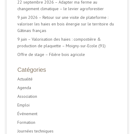
22 septembre 2026 – Adapter ma ferme au
changement climatique – le levier agroforestier
9 juin 2026 – Retour sur une visite de plateforme :
valoriser les haies en bois énergie sur le territoire du
Gâtinais français
9 juin – Valorisation des haies : compostière &
production de plaquette – Moigny-sur-Ecole (91)
Offre de stage – Filière bois agricole
Catégories
Actualité
Agenda
Association
Emploi
Événement
Formation
Journées techniques