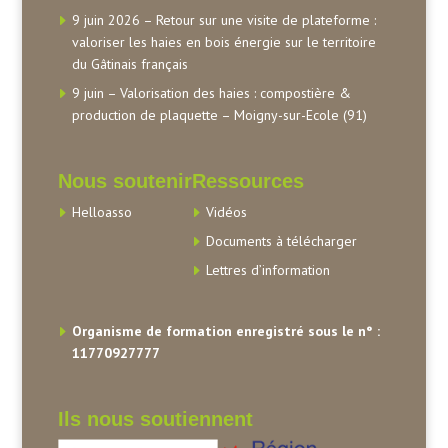
9 juin 2026 – Retour sur une visite de plateforme :
valoriser les haies en bois énergie sur le territoire
du Gâtinais français
9 juin – Valorisation des haies : compostière &
production de plaquette – Moigny-sur-Ecole (91)
Nous soutenir
Ressources
Helloasso
Vidéos
Documents à télécharger
Lettres d’information
Organisme de formation enregistré sous le n° :
11770927777
Ils nous soutiennent