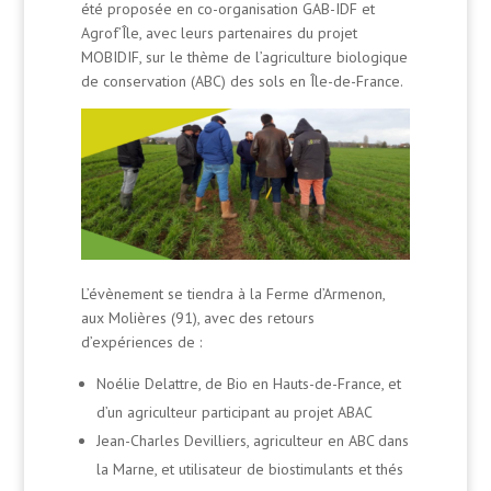
été proposée en co-organisation GAB-IDF et
Agrof’Île, avec leurs partenaires du projet
MOBIDIF, sur le thème de l’agriculture biologique
de conservation (ABC) des sols en Île-de-France.
L’évènement se tiendra à la Ferme d’Armenon,
aux Molières (91), avec des retours
d’expériences de :
Noélie Delattre, de Bio en Hauts-de-France, et
d’un agriculteur participant au projet ABAC
Jean-Charles Devilliers, agriculteur en ABC dans
la Marne, et utilisateur de biostimulants et thés