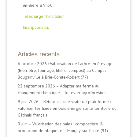
en-Bière à 9h30.
Télécharger l’invitation.
Inscriptions ici.
Articles récents
6 octobre 2026 : Valorisation de l’arbre en élevage
(Bien-être, fourrage, litière, compost) au Campus
Bougainville à Brie-Comte-Robert (77)
22 septembre 2026 – Adapter ma ferme au
changement climatique – le levier agroforestier
9 juin 2026 – Retour sur une visite de plateforme :
valoriser les haies en bois énergie sur le territoire du
Gâtinais français
9 juin – Valorisation des haies : compostière &
production de plaquette – Moigny-sur-Ecole (91)