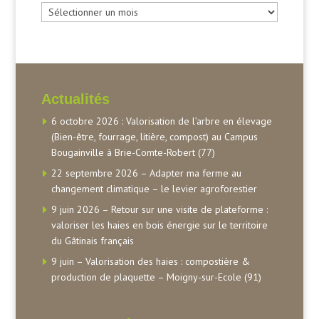
Archives
Actualités
6 octobre 2026 : Valorisation de l’arbre en élevage
(Bien-être, fourrage, litière, compost) au Campus
Bougainville à Brie-Comte-Robert (77)
22 septembre 2026 – Adapter ma ferme au
changement climatique – le levier agroforestier
9 juin 2026 – Retour sur une visite de plateforme :
valoriser les haies en bois énergie sur le territoire
du Gâtinais français
9 juin – Valorisation des haies : compostière &
production de plaquette – Moigny-sur-Ecole (91)