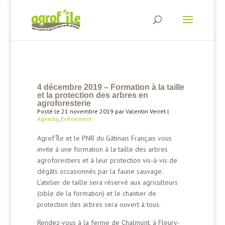
4 décembre 2019 – Formation à la taille
et la protection des arbres en
agroforesterie
Posté le 21 novembre 2019 par Valentin Verret |
Agenda
,
Événement
Agrof’Île et le PNR du Gâtinais Français vous
invite à une formation à la taille des arbres
agroforestiers et à leur protection vis-à-vis de
dégâts occasionnés par la faune sauvage.
L’atelier de taille sera réservé aux agriculteurs
(cible de la formation) et le chantier de
protection des arbres sera ouvert à tous.
Rendez-vous à la ferme de Chalmont, à Fleury-