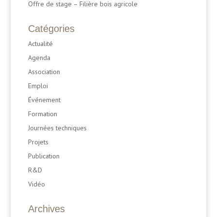
Offre de stage – Filière bois agricole
Catégories
Actualité
Agenda
Association
Emploi
Événement
Formation
Journées techniques
Projets
Publication
R&D
Vidéo
Archives