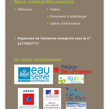
Nous soutenir
Ressources
Helloasso
Vidéos
Documents à télécharger
Lettres d’information
Organisme de formation enregistré sous le n° :
11770927777
Ils nous soutiennent