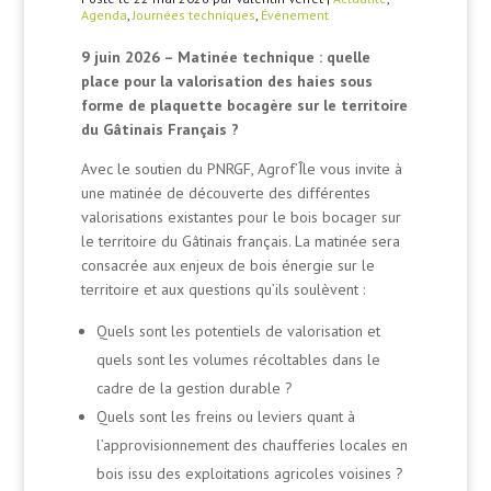
Agenda
,
Journées techniques
,
Événement
9 juin 2026 – Matinée technique : quelle
place pour la valorisation des haies sous
forme de plaquette bocagère sur le territoire
du Gâtinais Français ?
Avec le soutien du PNRGF, Agrof’Île vous invite à
une matinée de découverte des différentes
valorisations existantes pour le bois bocager sur
le territoire du Gâtinais français.
La matinée sera
consacrée aux enjeux de bois énergie sur le
territoire et aux questions qu’ils soulèvent :
Quels sont les potentiels de valorisation et
quels sont les volumes récoltables dans le
cadre de la gestion durable ?
Quels sont les freins ou leviers quant à
l’approvisionnement des chaufferies locales en
bois issu des exploitations agricoles voisines ?