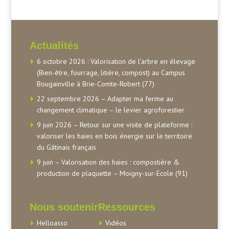
Actualités
6 octobre 2026 : Valorisation de l’arbre en élevage
(Bien-être, fourrage, litière, compost) au Campus
Bougainville à Brie-Comte-Robert (77)
22 septembre 2026 – Adapter ma ferme au
changement climatique – le levier agroforestier
9 juin 2026 – Retour sur une visite de plateforme :
valoriser les haies en bois énergie sur le territoire
du Gâtinais français
9 juin – Valorisation des haies : compostière &
production de plaquette – Moigny-sur-Ecole (91)
Nous soutenir
Ressources
Helloasso
Vidéos