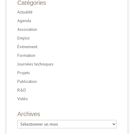
Catégories
Actualité
Agenda
Association
Emploi
Événement
Formation
Journées techniques
Projets
Publication
R&D
Vidéo
Archives
Archives