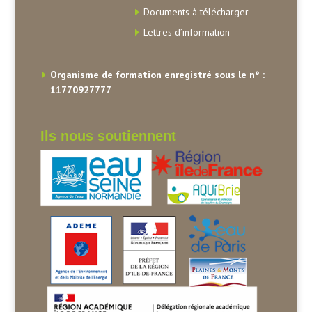
Documents à télécharger
Lettres d’information
Organisme de formation enregistré sous le n° :
11770927777
Ils nous soutiennent