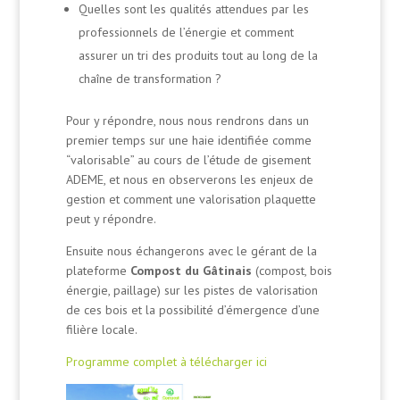
Quelles sont les qualités attendues par les
professionnels de l’énergie et comment
assurer un tri des produits tout au long de la
chaîne de transformation ?
Pour y répondre, nous nous rendrons dans un
premier temps sur une haie identifiée comme
“valorisable” au cours de l’étude de gisement
ADEME, et nous en observerons les enjeux de
gestion et comment une valorisation plaquette
peut y répondre.
Ensuite nous échangerons avec le gérant de la
plateforme
Compost du Gâtinais
(compost, bois
énergie, paillage) sur les pistes de valorisation
de ces bois et la possibilité d’émergence d’une
filière locale.
Programme complet à télécharger ici