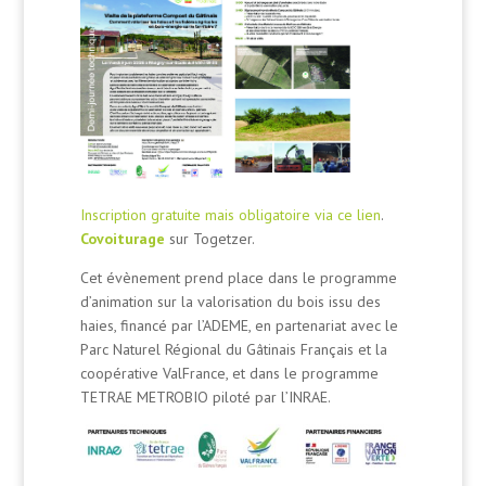
Inscription gratuite mais obligatoire via ce lien
.
Covoiturage
sur Togetzer.
Cet évènement prend place dans le programme
d’animation sur la valorisation du bois issu des
haies, financé par l’ADEME, en partenariat avec le
Parc Naturel Régional du Gâtinais Français et la
coopérative ValFrance, et dans le programme
TETRAE METROBIO piloté par l’INRAE.