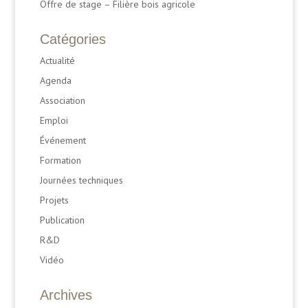
Offre de stage – Filière bois agricole
Catégories
Actualité
Agenda
Association
Emploi
Événement
Formation
Journées techniques
Projets
Publication
R&D
Vidéo
Archives