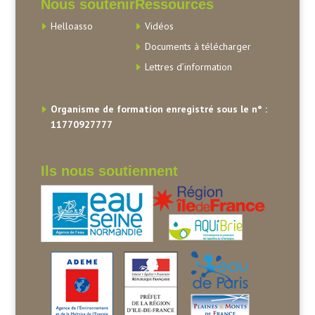
Nous soutenir
Ressources
Helloasso
Vidéos
Documents à télécharger
Lettres d’information
Organisme de formation enregistré sous le n° :
11770927777
Ils nous soutiennent