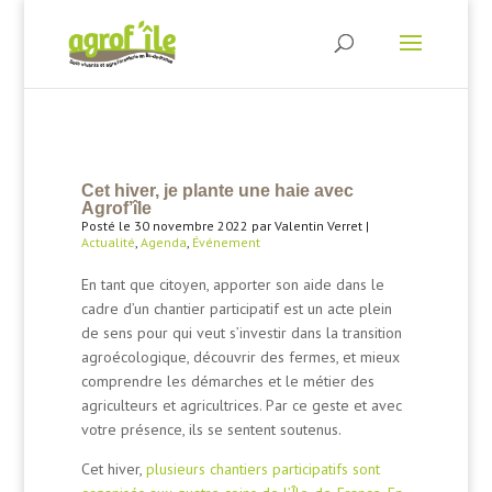
Cet hiver, je plante une haie avec
Agrof’île
Posté le 30 novembre 2022 par Valentin Verret |
Actualité
,
Agenda
,
Événement
En tant que citoyen, apporter son aide dans le
cadre d’un chantier participatif est un acte plein
de sens pour qui veut s’investir dans la transition
agroécologique, découvrir des fermes, et mieux
comprendre les démarches et le métier des
agriculteurs et agricultrices. Par ce geste et avec
votre présence, ils se sentent soutenus.
Cet hiver,
plusieurs chantiers participatifs sont