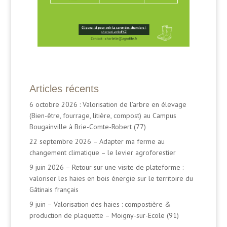
Articles récents
6 octobre 2026 : Valorisation de l’arbre en élevage
(Bien-être, fourrage, litière, compost) au Campus
Bougainville à Brie-Comte-Robert (77)
22 septembre 2026 – Adapter ma ferme au
changement climatique – le levier agroforestier
9 juin 2026 – Retour sur une visite de plateforme :
valoriser les haies en bois énergie sur le territoire du
Gâtinais français
9 juin – Valorisation des haies : compostière &
production de plaquette – Moigny-sur-Ecole (91)