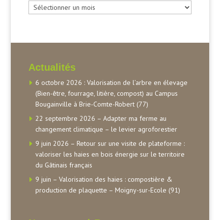
Archives
Actualités
6 octobre 2026 : Valorisation de l’arbre en élevage
(Bien-être, fourrage, litière, compost) au Campus
Bougainville à Brie-Comte-Robert (77)
22 septembre 2026 – Adapter ma ferme au
changement climatique – le levier agroforestier
9 juin 2026 – Retour sur une visite de plateforme :
valoriser les haies en bois énergie sur le territoire
du Gâtinais français
9 juin – Valorisation des haies : compostière &
production de plaquette – Moigny-sur-Ecole (91)