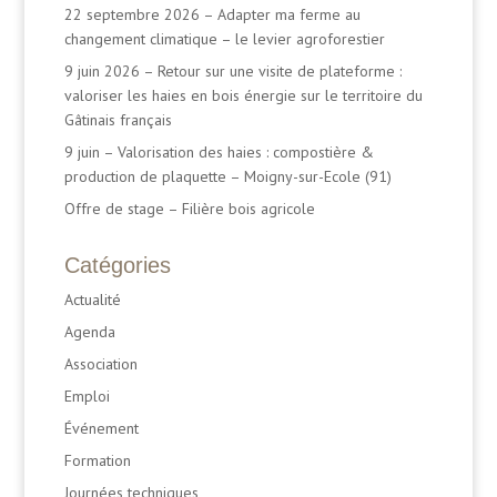
22 septembre 2026 – Adapter ma ferme au
changement climatique – le levier agroforestier
9 juin 2026 – Retour sur une visite de plateforme :
valoriser les haies en bois énergie sur le territoire du
Gâtinais français
9 juin – Valorisation des haies : compostière &
production de plaquette – Moigny-sur-Ecole (91)
Offre de stage – Filière bois agricole
Catégories
Actualité
Agenda
Association
Emploi
Événement
Formation
Journées techniques