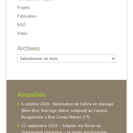
Projets
Publication
R&D
Vidéo
Archives
Archives
Actualités
6 octobre 2026 : Valorisation de l’arbre en élevage
(Bien-être, fourrage, litière, compost) au Campus
Bougainville à Brie-Comte-Robert (77)
22 septembre 2026 – Adapter ma ferme au
changement climatique – le levier agroforestier