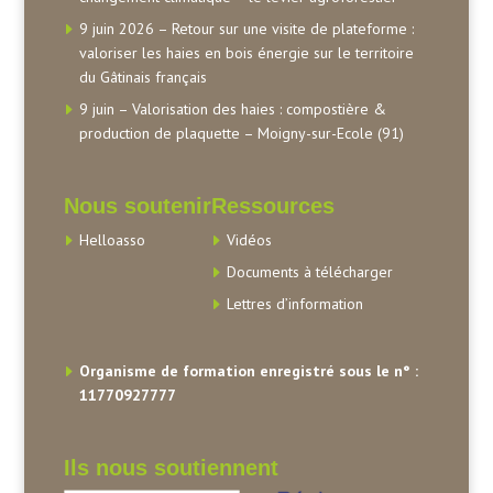
9 juin 2026 – Retour sur une visite de plateforme :
valoriser les haies en bois énergie sur le territoire
du Gâtinais français
9 juin – Valorisation des haies : compostière &
production de plaquette – Moigny-sur-Ecole (91)
Nous soutenir
Ressources
Helloasso
Vidéos
Documents à télécharger
Lettres d’information
Organisme de formation enregistré sous le n° :
11770927777
Ils nous soutiennent