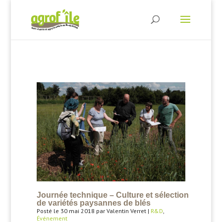
Journée technique – Culture et sélection
de variétés paysannes de blés
Posté le 30 mai 2018 par Valentin Verret |
R&D
,
Événement