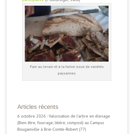
Pain au levain et à la farine issue de variétés
paysannes
Articles récents
6 octobre 2026 : Valorisation de l’arbre en élevage
(Bien-être, fourrage, litière, compost) au Campus
Bougainville à Brie-Comte-Robert (77)