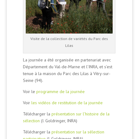
Visite de la collection de variétés du Parc des
Lilas
La journée a été organisée en partenariat avec
Département du Val-de-Marne et l’INRA, et s’est
tenue à la maison du Parc des Lilas à Vitry-sur-
Seine (94).
Voir le
programme de la journée
Voir
les vidéos de restitution de la journée
Télécharger la
présentation sur l’histoire de la
sélection
(I. Goldringer, INRA)
Télécharger la
présentation sur la sélection
participative
(I. Goldringer, INRA)