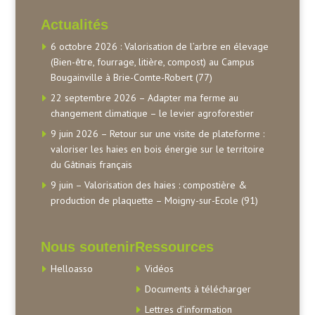
Actualités
6 octobre 2026 : Valorisation de l’arbre en élevage
(Bien-être, fourrage, litière, compost) au Campus
Bougainville à Brie-Comte-Robert (77)
22 septembre 2026 – Adapter ma ferme au
changement climatique – le levier agroforestier
9 juin 2026 – Retour sur une visite de plateforme :
valoriser les haies en bois énergie sur le territoire
du Gâtinais français
9 juin – Valorisation des haies : compostière &
production de plaquette – Moigny-sur-Ecole (91)
Nous soutenir
Ressources
Helloasso
Vidéos
Documents à télécharger
Lettres d’information