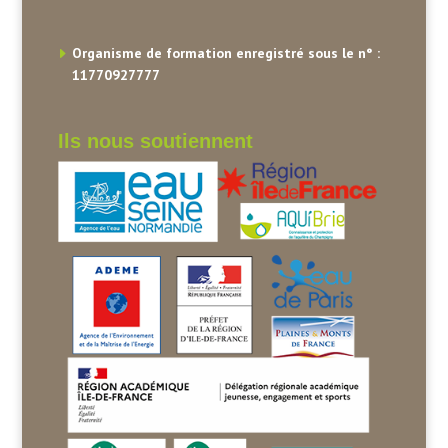
Organisme de formation enregistré sous le n° :
11770927777
Ils nous soutiennent