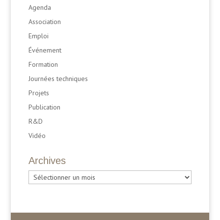
Agenda
Association
Emploi
Événement
Formation
Journées techniques
Projets
Publication
R&D
Vidéo
Archives
Archives