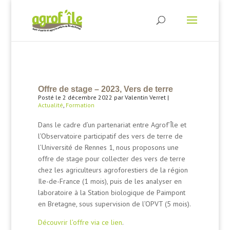
Offre de stage – 2023, Vers de terre
Posté le 2 décembre 2022 par Valentin Verret |
Actualité
,
Formation
Dans le cadre d’un partenariat entre Agrof’Île et
l’Observatoire participatif des vers de terre de
l’Université de Rennes 1, nous proposons une
offre de stage pour collecter des vers de terre
chez les agriculteurs agroforestiers de la région
Ile-de-France (1 mois), puis de les analyser en
laboratoire à la Station biologique de Paimpont
en Bretagne, sous supervision de l’OPVT (5 mois).
Découvrir l’offre via ce lien
.