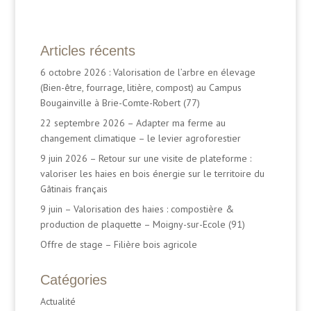
Articles récents
6 octobre 2026 : Valorisation de l’arbre en élevage
(Bien-être, fourrage, litière, compost) au Campus
Bougainville à Brie-Comte-Robert (77)
22 septembre 2026 – Adapter ma ferme au
changement climatique – le levier agroforestier
9 juin 2026 – Retour sur une visite de plateforme :
valoriser les haies en bois énergie sur le territoire du
Gâtinais français
9 juin – Valorisation des haies : compostière &
production de plaquette – Moigny-sur-Ecole (91)
Offre de stage – Filière bois agricole
Catégories
Actualité