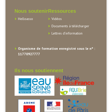
Nous soutenir
Ressources
Helloasso
Vidéos
Documents à télécharger
Lettres d’information
Organisme de formation enregistré sous le n° :
11770927777
Ils nous soutiennent