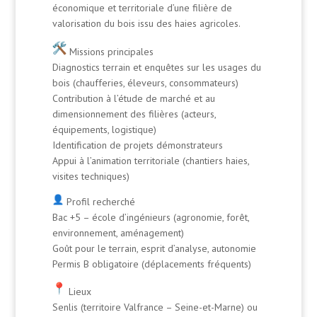
économique et territoriale d’une filière de
valorisation du bois issu des haies agricoles.
Missions principales
Diagnostics terrain et enquêtes sur les usages du
bois (chaufferies, éleveurs, consommateurs)
Contribution à l’étude de marché et au
dimensionnement des filières (acteurs,
équipements, logistique)
Identification de projets démonstrateurs
Appui à l’animation territoriale (chantiers haies,
visites techniques)
Profil recherché
Bac +5 – école d’ingénieurs (agronomie, forêt,
environnement, aménagement)
Goût pour le terrain, esprit d’analyse, autonomie
Permis B obligatoire (déplacements fréquents)
Lieux
Senlis (territoire Valfrance – Seine-et-Marne) ou