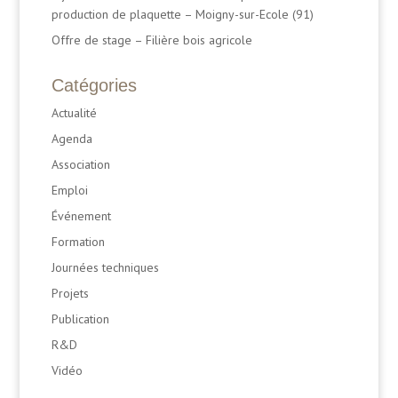
production de plaquette – Moigny-sur-Ecole (91)
Offre de stage – Filière bois agricole
Catégories
Actualité
Agenda
Association
Emploi
Événement
Formation
Journées techniques
Projets
Publication
R&D
Vidéo