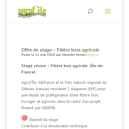
Offre de stage – Filière bois agricole
Posté le 12 mai 2026 par Valentin Verret |
Emploi
Stage césure – Filière bois agricole (Île-de-
France)
Agrof’Île, Valfrance et le Parc naturel régional du
Gâtinais français recrutent 2 stagiaires (H/F) pour
une étude de préfiguration d’une filière bois
bocager et agricole, dans le cadre d’un projet
financé par l’ADEME.
Objectif du stage
Contribuer à la structuration technique,