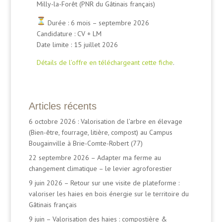
Milly-la-Forêt (PNR du Gâtinais français)
Durée : 6 mois – septembre 2026
Candidature : CV + LM
Date limite : 15 juillet 2026
Détails de l’offre en téléchargeant cette fiche
.
Articles récents
6 octobre 2026 : Valorisation de l’arbre en élevage
(Bien-être, fourrage, litière, compost) au Campus
Bougainville à Brie-Comte-Robert (77)
22 septembre 2026 – Adapter ma ferme au
changement climatique – le levier agroforestier
9 juin 2026 – Retour sur une visite de plateforme :
valoriser les haies en bois énergie sur le territoire du
Gâtinais français
9 juin – Valorisation des haies : compostière &