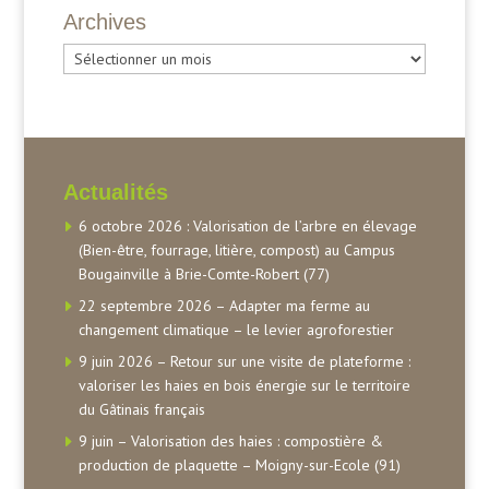
Archives
Archives
Actualités
6 octobre 2026 : Valorisation de l’arbre en élevage
(Bien-être, fourrage, litière, compost) au Campus
Bougainville à Brie-Comte-Robert (77)
22 septembre 2026 – Adapter ma ferme au
changement climatique – le levier agroforestier
9 juin 2026 – Retour sur une visite de plateforme :
valoriser les haies en bois énergie sur le territoire
du Gâtinais français
9 juin – Valorisation des haies : compostière &
production de plaquette – Moigny-sur-Ecole (91)