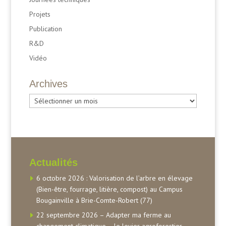
Projets
Publication
R&D
Vidéo
Archives
Archives
Actualités
6 octobre 2026 : Valorisation de l’arbre en élevage
(Bien-être, fourrage, litière, compost) au Campus
Bougainville à Brie-Comte-Robert (77)
22 septembre 2026 – Adapter ma ferme au