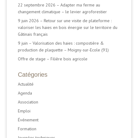
22 septembre 2026 – Adapter ma ferme au
changement climatique – le levier agroforestier
9 juin 2026 – Retour sur une visite de plateforme :
valoriser les haies en bois énergie sur le territoire du
Gâtinais français
9 juin – Valorisation des haies : compostière &
production de plaquette – Moigny-sur-Ecole (91)
Offre de stage – Filière bois agricole
Catégories
Actualité
Agenda
Association
Emploi
Événement
Formation
Journées techniques