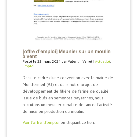
[offre d’emploi] Meunier sur un moulin
à vent
Posté le 22 mars 2024 par Valentin Verret |
Actualité
,
Emploi
Dans le cadre d’une convention avec la mairie de
Montfermeil (93) et dans notre projet de
développement de filière de farine de qualité
issue de blés en semences paysannes, nous
recrutons un meunier capable de lancer l’activité
de mise en production du moulin.
Voir l’offre d’emploi
en cliquant ce lien.