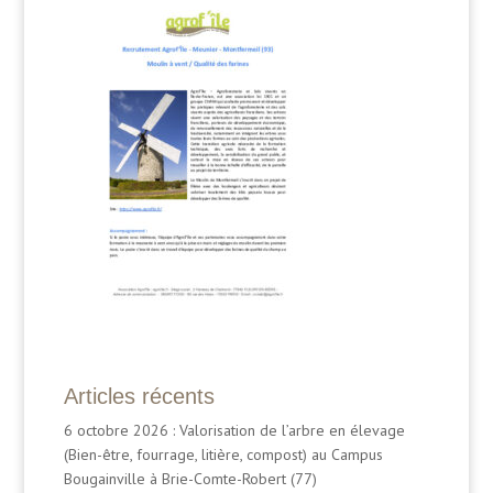
Articles récents
6 octobre 2026 : Valorisation de l’arbre en élevage
(Bien-être, fourrage, litière, compost) au Campus
Bougainville à Brie-Comte-Robert (77)