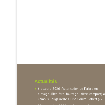
Actualités
6 octobre 2026 : Valorisation de l’arbre en
élevage (Bien-être, fourrage, litière, compost) 
Campus Bougainville à Brie-Comte-Robert (77)