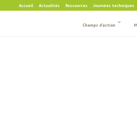
Accueil
Actualités
Ressources
Journées techniques
Champs d’action
M