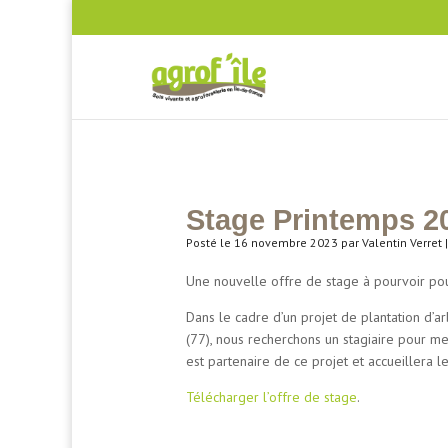
Stage Printemps 2
Posté le 16 novembre 2023 par Valentin Verret 
Une nouvelle offre de stage à pourvoir pou
Dans le cadre d’un projet de plantation d’
(77), nous recherchons un stagiaire pour me
est partenaire de ce projet et accueillera 
Télécharger l’offre de stage
.