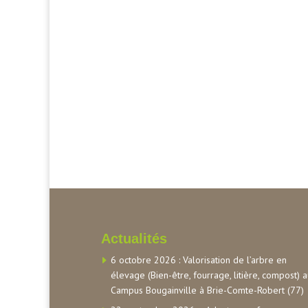
Actualités
6 octobre 2026 : Valorisation de l’arbre en
élevage (Bien-être, fourrage, litière, compost) 
Campus Bougainville à Brie-Comte-Robert (77)