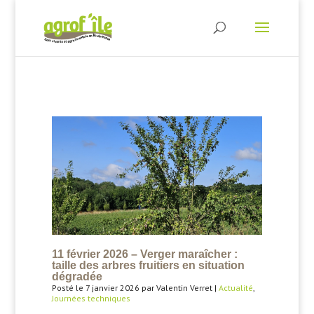
11 février 2026 – Verger maraîcher :
taille des arbres fruitiers en situation
dégradée
Posté le 7 janvier 2026 par Valentin Verret |
Actualité
,
Journées techniques