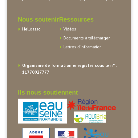
Nous soutenir
Ressources
Helloasso
Vidéos
Documents à télécharger
Lettres d’information
Organisme de formation enregistré sous le n° :
11770927777
Ils nous soutiennent