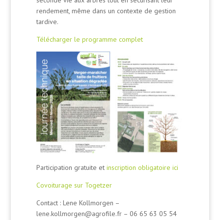
rendement, même dans un contexte de gestion
tardive.
Télécharger le programme complet
Participation gratuite et
inscription obligatoire ici
Covoiturage sur
Togetzer
Contact : Lene Kollmorgen –
lene.kollmorgen@agrofile.fr – 06 65 63 05 54