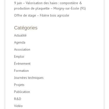
9 juin – Valorisation des haies : compostière &
production de plaquette – Moigny-sur-Ecole (91)
Offre de stage – Filière bois agricole
Catégories
Actualité
Agenda
Association
Emploi
Événement
Formation
Journées techniques
Projets
Publication
R&D
Vidéo