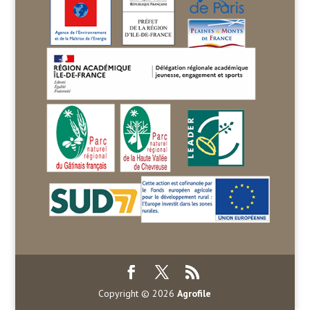
Copyright © 2026
Agrofile