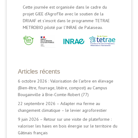
Cette journée est organisée dans le cadre du
projet GIEE d’Agrof’île avec le soutien de la
DRIAAF et s’inscrit dans le programme TETRAE
METROBIO piloté par l’INRAE de Palaiseau.
Articles récents
6 octobre 2026 : Valorisation de l’arbre en élevage
(Bien-être, fourrage, litière, compost) au Campus
Bougainville à Brie-Comte-Robert (77)
22 septembre 2026 – Adapter ma ferme au
changement climatique – le levier agroforestier
9 juin 2026 – Retour sur une visite de plateforme :
valoriser les haies en bois énergie sur le territoire du
Gâtinais français