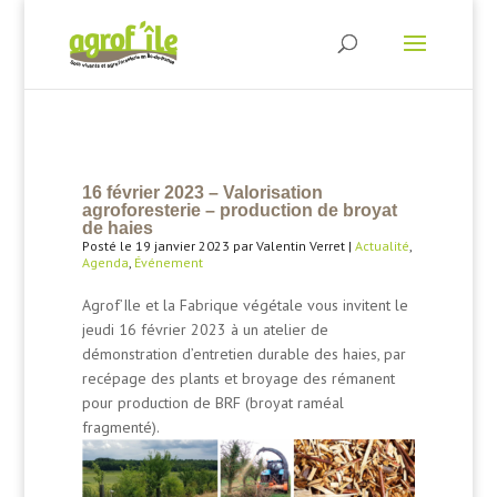
16 février 2023 – Valorisation
agroforesterie – production de broyat
de haies
Posté le 19 janvier 2023 par Valentin Verret |
Actualité
,
Agenda
,
Événement
Agrof’Ile et la Fabrique végétale vous invitent le
jeudi 16 février 2023 à un atelier de
démonstration d’entretien durable des haies, par
recépage des plants et broyage des rémanent
pour production de BRF (broyat raméal
fragmenté).