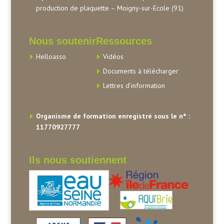
production de plaquette – Moigny-sur-Ecole (91)
Nous soutenir
Ressources
Helloasso
Vidéos
Documents à télécharger
Lettres d’information
Organisme de formation enregistré sous le n° :
11770927777
Ils nous soutiennent