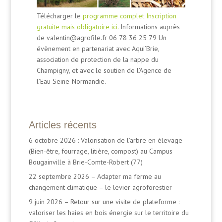
Télécharger le
programme complet
Inscription
gratuite mais obligatoire ici.
Informations auprès
de valentin@agrofile.fr 06 78 36 25 79 Un
évènement en partenariat avec Aqui’Brie,
association de protection de la nappe du
Champigny, et avec le soutien de l’Agence de
l’Eau Seine-Normandie.
Articles récents
6 octobre 2026 : Valorisation de l’arbre en élevage
(Bien-être, fourrage, litière, compost) au Campus
Bougainville à Brie-Comte-Robert (77)
22 septembre 2026 – Adapter ma ferme au
changement climatique – le levier agroforestier
9 juin 2026 – Retour sur une visite de plateforme :
valoriser les haies en bois énergie sur le territoire du