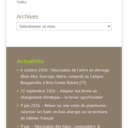
Vidéo
Archives
Archives
Actualités
6 octobre 2026 : Valorisation de l’arbre en élevage
(Bien-être, fourrage, litière, compost) au Campus
Bougainville à Brie-Comte-Robert (77)
22 septembre 2026 – Adapter ma ferme au
changement climatique – le levier agroforestier
9 juin 2026 – Retour sur une visite de plateforme :
valoriser les haies en bois énergie sur le territoire
du Gâtinais français
9 juin – Valorisation des haies : compostière &