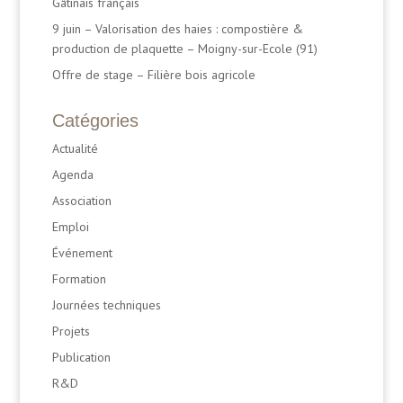
Gâtinais français
9 juin – Valorisation des haies : compostière &
production de plaquette – Moigny-sur-Ecole (91)
Offre de stage – Filière bois agricole
Catégories
Actualité
Agenda
Association
Emploi
Événement
Formation
Journées techniques
Projets
Publication
R&D