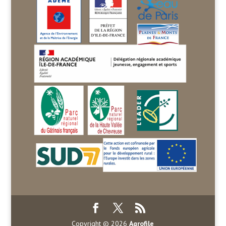
Copyright © 2026
Agrofile