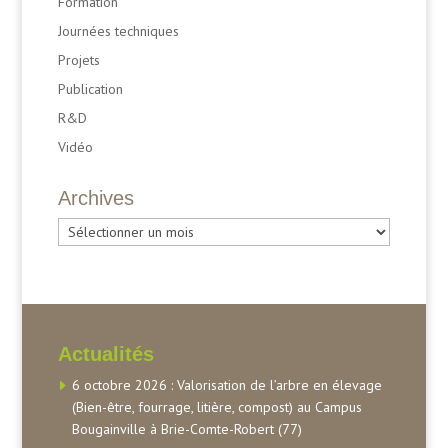
Formation
Journées techniques
Projets
Publication
R&D
Vidéo
Archives
Archives
Actualités
6 octobre 2026 : Valorisation de l’arbre en élevage
(Bien-être, fourrage, litière, compost) au Campus
Bougainville à Brie-Comte-Robert (77)