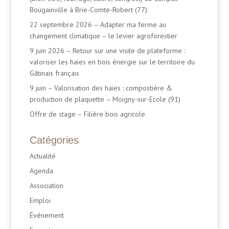
Bougainville à Brie-Comte-Robert (77)
22 septembre 2026 – Adapter ma ferme au
changement climatique – le levier agroforestier
9 juin 2026 – Retour sur une visite de plateforme :
valoriser les haies en bois énergie sur le territoire du
Gâtinais français
9 juin – Valorisation des haies : compostière &
production de plaquette – Moigny-sur-Ecole (91)
Offre de stage – Filière bois agricole
Catégories
Actualité
Agenda
Association
Emploi
Événement