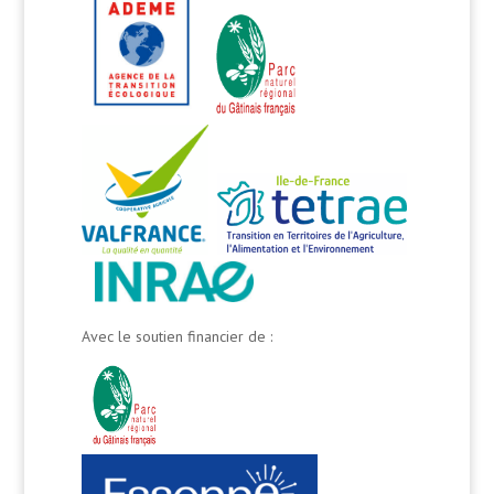
Avec le soutien financier de :