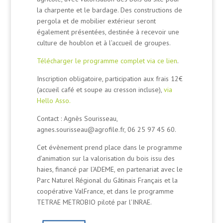
la charpente et le bardage. Des constructions de
pergola et de mobilier extérieur seront
également présentées, destinée à recevoir une
culture de houblon et à l’accueil de groupes.
Télécharger le programme complet via ce lien
.
Inscription obligatoire, participation aux frais 12€
(accueil café et soupe au cresson incluse),
via
Hello Asso.
Contact : Agnès Sourisseau,
agnes.sourisseau@agrofile.fr, 06 25 97 45 60.
Cet évènement prend place dans le programme
d’animation sur la valorisation du bois issu des
haies, financé par l’ADEME, en partenariat avec le
Parc Naturel Régional du Gâtinais Français et la
coopérative ValFrance, et dans le programme
TETRAE METROBIO piloté par l’INRAE.