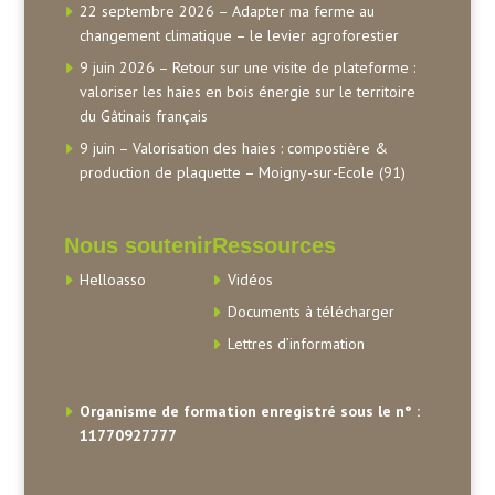
22 septembre 2026 – Adapter ma ferme au
changement climatique – le levier agroforestier
9 juin 2026 – Retour sur une visite de plateforme :
valoriser les haies en bois énergie sur le territoire
du Gâtinais français
9 juin – Valorisation des haies : compostière &
production de plaquette – Moigny-sur-Ecole (91)
Nous soutenir
Ressources
Helloasso
Vidéos
Documents à télécharger
Lettres d’information
Organisme de formation enregistré sous le n° :
11770927777