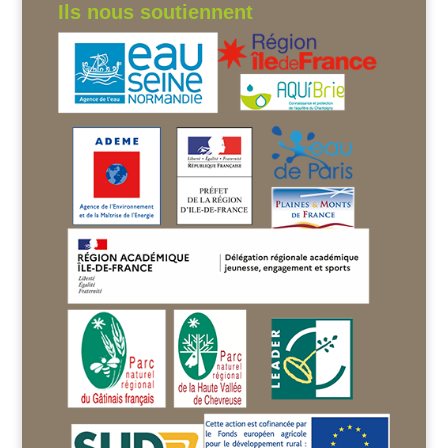
Ils nous soutiennent