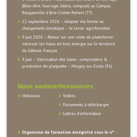
(Bien-être, fourrage, litière, compost) au Campus
Bougainville à Brie-Comte-Robert (77)
22 septembre 2026 – Adapter ma ferme au
changement climatique – le levier agroforestier
9 juin 2026 – Retour sur une visite de plateforme :
valoriser les haies en bois énergie sur le territoire
du Gâtinais français
9 juin – Valorisation des haies : compostière &
production de plaquette – Moigny-sur-Ecole (91)
Nous soutenir
Ressources
Helloasso
Vidéos
Documents à télécharger
Lettres d’information
Organisme de formation enregistré sous le n° :