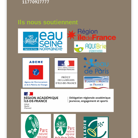
11770927777
Ils nous soutiennent