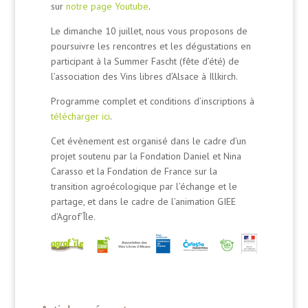
sur
notre page Youtube
.
Le dimanche 10 juillet, nous vous proposons de
poursuivre les rencontres et les dégustations en
participant à la Summer Fascht (fête d’été) de
l’association des Vins libres d’Alsace à Illkirch.
Programme complet et conditions d’inscriptions à
télécharger ici
.
Cet évènement est organisé dans le cadre d’un
projet soutenu par la Fondation Daniel et Nina
Carasso et la Fondation de France sur la
transition agroécologique par l’échange et le
partage, et dans le cadre de l’animation GIEE
d’Agrof’Île.