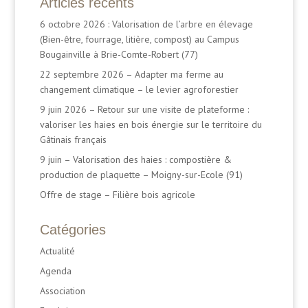
Articles récents
6 octobre 2026 : Valorisation de l’arbre en élevage
(Bien-être, fourrage, litière, compost) au Campus
Bougainville à Brie-Comte-Robert (77)
22 septembre 2026 – Adapter ma ferme au
changement climatique – le levier agroforestier
9 juin 2026 – Retour sur une visite de plateforme :
valoriser les haies en bois énergie sur le territoire du
Gâtinais français
9 juin – Valorisation des haies : compostière &
production de plaquette – Moigny-sur-Ecole (91)
Offre de stage – Filière bois agricole
Catégories
Actualité
Agenda
Association