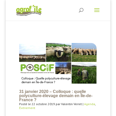
31 janvier 2020 – Colloque : quelle
polyculture-élevage demain en Île-de-
France ?
Posté le 22 octobre 2019 par Valentin Verret |
Agenda
,
Événement