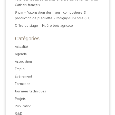
Gâtinais français
9 juin – Valorisation des haies : compostière &
production de plaquette – Moigny-sur-Ecole (91)
Offre de stage – Filière bois agricole
Catégories
Actualité
Agenda
Association
Emploi
Événement
Formation
Journées techniques
Projets
Publication
R&D