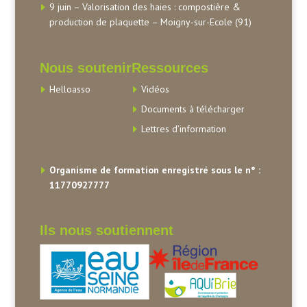
9 juin – Valorisation des haies : compostière &
production de plaquette – Moigny-sur-Ecole (91)
Nous soutenir
Ressources
Helloasso
Vidéos
Documents à télécharger
Lettres d’information
Organisme de formation enregistré sous le n° :
11770927777
Ils nous soutiennent