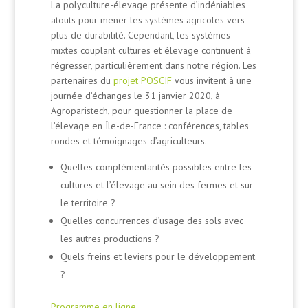
La polyculture-élevage présente d’indéniables
atouts pour mener les systèmes agricoles vers
plus de durabilité. Cependant, les systèmes
mixtes couplant cultures et élevage continuent à
régresser, particulièrement dans notre région. Les
partenaires du
projet POSCIF
vous invitent à une
journée d’échanges le 31 janvier 2020, à
Agroparistech, pour questionner la place de
l’élevage en Île-de-France : conférences, tables
rondes et témoignages d’agriculteurs.
Quelles complémentarités possibles entre les
cultures et l’élevage au sein des fermes et sur
le territoire ?
Quelles concurrences d’usage des sols avec
les autres productions ?
Quels freins et leviers pour le développement
?
Programme en ligne