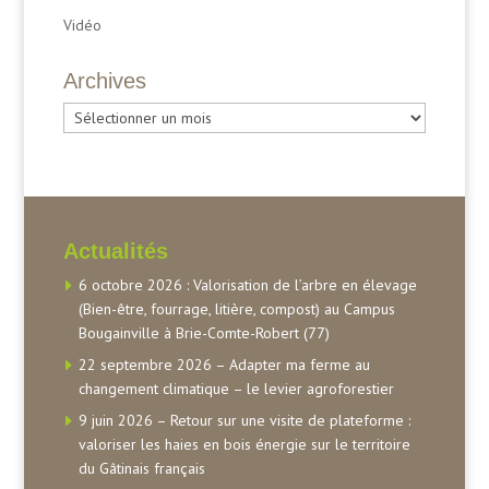
Vidéo
Archives
Archives
Actualités
6 octobre 2026 : Valorisation de l’arbre en élevage
(Bien-être, fourrage, litière, compost) au Campus
Bougainville à Brie-Comte-Robert (77)
22 septembre 2026 – Adapter ma ferme au
changement climatique – le levier agroforestier
9 juin 2026 – Retour sur une visite de plateforme :
valoriser les haies en bois énergie sur le territoire
du Gâtinais français