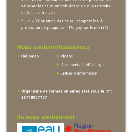
valoriser les haies en bois énergie sur le territoire
du Gâtinais français
9 juin – Valorisation des haies : compostière &
production de plaquette – Moigny-sur-Ecole (91)
Nous soutenir
Ressources
Helloasso
Vidéos
Documents à télécharger
Lettres d’information
Organisme de formation enregistré sous le n° :
11770927777
Ils nous soutiennent