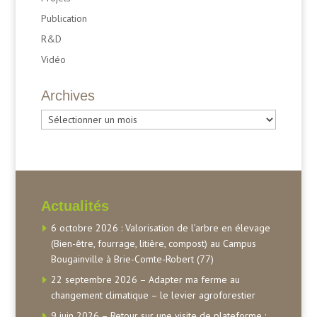
Publication
R&D
Vidéo
Archives
Archives
Actualités
6 octobre 2026 : Valorisation de l’arbre en élevage
(Bien-être, fourrage, litière, compost) au Campus
Bougainville à Brie-Comte-Robert (77)
22 septembre 2026 – Adapter ma ferme au
changement climatique – le levier agroforestier
9 juin 2026 – Retour sur une visite de plateforme :