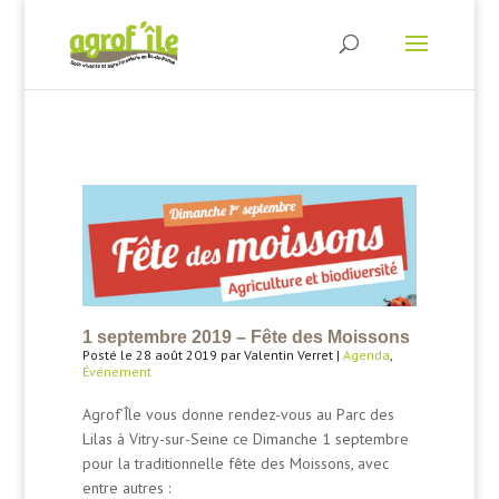
1 septembre 2019 – Fête des Moissons
Posté le 28 août 2019 par Valentin Verret |
Agenda
,
Événement
Agrof’Île vous donne rendez-vous au Parc des
Lilas à Vitry-sur-Seine ce Dimanche 1 septembre
pour la traditionnelle fête des Moissons, avec
entre autres :