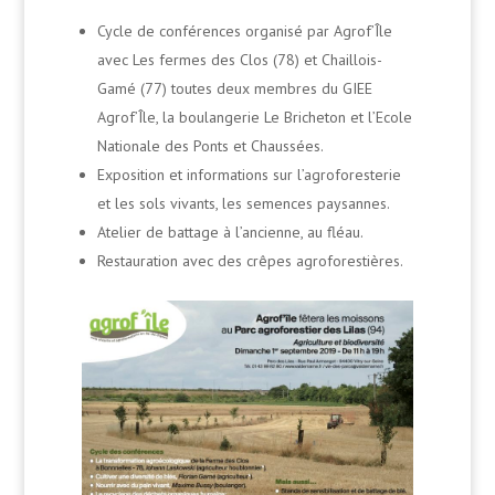
Cycle de conférences organisé par Agrof’Île
avec Les fermes des Clos (78) et Chaillois-
Gamé (77) toutes deux membres du GIEE
Agrof’Île, la boulangerie Le Bricheton et l’Ecole
Nationale des Ponts et Chaussées.
Exposition et informations sur l’agroforesterie
et les sols vivants, les semences paysannes.
Atelier de battage à l’ancienne, au fléau.
Restauration avec des crêpes agroforestières.