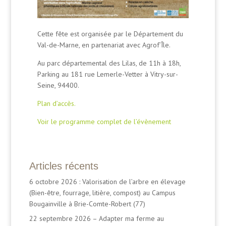
Cette fête est organisée par le Département du
Val-de-Marne, en partenariat avec Agrof’Île.
Au parc départemental des Lilas, de 11h à 18h,
Parking au 181 rue Lemerle-Vetter à Vitry-sur-
Seine, 94400.
Plan d’accès.
Voir le programme complet de l’évènement
Articles récents
6 octobre 2026 : Valorisation de l’arbre en élevage
(Bien-être, fourrage, litière, compost) au Campus
Bougainville à Brie-Comte-Robert (77)
22 septembre 2026 – Adapter ma ferme au