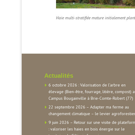
Haie multi-stratifiée mature initialement plan
Actualités
6 octobre 2026 : Valorisation de l’arbre en
élevage (Bien-être, fourrage, litière, compost) 
Campus Bougainville à Brie-Comte-Robert (77)
22 septembre 2026 – Adapter ma ferme au
changement climatique – le levier agroforestie
9 juin 2026 – Retour sur une visite de platefor
: valoriser les haies en bois énergie sur le