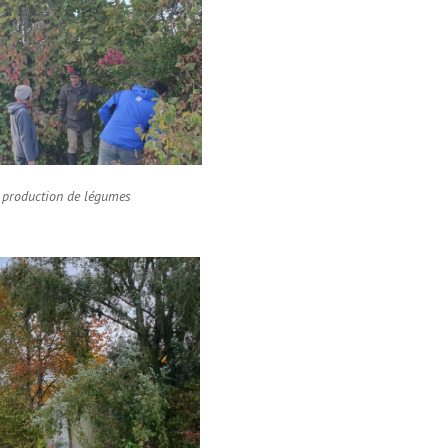
e production de légumes