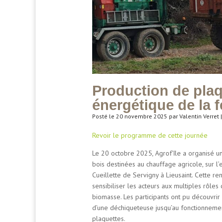
Production de plaq
énergétique de la 
Posté le 20 novembre 2025 par Valentin Verret 
Revoir le programme de cette journée
Le 20 octobre 2025, Agrof’île a organisé 
bois destinées au chauffage agricole, sur l
Cueillette de Servigny à Lieusaint. Cette 
sensibiliser les acteurs aux multiples rôles
biomasse. Les participants ont pu découvri
d’une déchiqueteuse jusqu’au fonctionnemen
plaquettes.