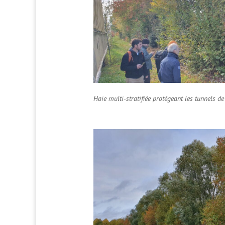
Haie multi-stratifiée protégeant les tunnels d