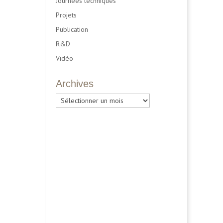
Journées techniques
Projets
Publication
R&D
Vidéo
Archives
Archives