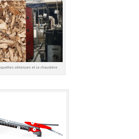
quettes obtenues et la chaudière.