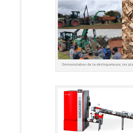
Démonstration de la déchiqueteuse, les pla