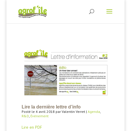
Lire la dernière lettre d’info
Posté le 4 avril 2018 par Valentin Verret |
Agenda
,
R&D
,
Événement
Lire en PDF