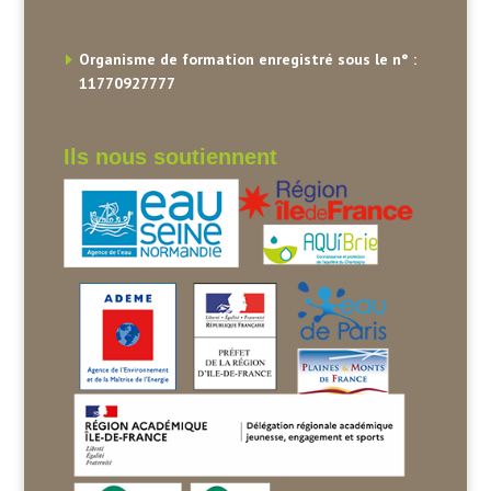
Organisme de formation enregistré sous le n° :
11770927777
Ils nous soutiennent