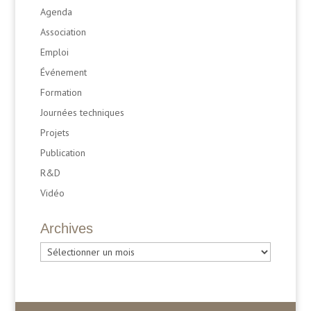
Agenda
Association
Emploi
Événement
Formation
Journées techniques
Projets
Publication
R&D
Vidéo
Archives
Archives