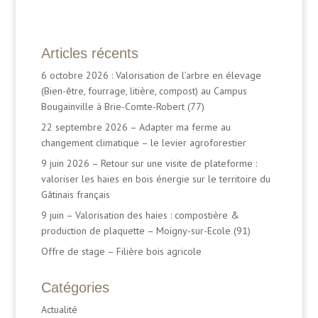
Articles récents
6 octobre 2026 : Valorisation de l’arbre en élevage
(Bien-être, fourrage, litière, compost) au Campus
Bougainville à Brie-Comte-Robert (77)
22 septembre 2026 – Adapter ma ferme au
changement climatique – le levier agroforestier
9 juin 2026 – Retour sur une visite de plateforme :
valoriser les haies en bois énergie sur le territoire du
Gâtinais français
9 juin – Valorisation des haies : compostière &
production de plaquette – Moigny-sur-Ecole (91)
Offre de stage – Filière bois agricole
Catégories
Actualité