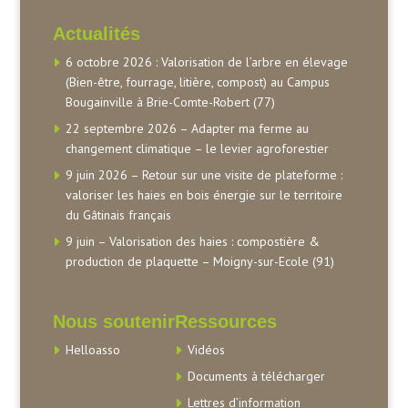
Actualités
6 octobre 2026 : Valorisation de l’arbre en élevage
(Bien-être, fourrage, litière, compost) au Campus
Bougainville à Brie-Comte-Robert (77)
22 septembre 2026 – Adapter ma ferme au
changement climatique – le levier agroforestier
9 juin 2026 – Retour sur une visite de plateforme :
valoriser les haies en bois énergie sur le territoire
du Gâtinais français
9 juin – Valorisation des haies : compostière &
production de plaquette – Moigny-sur-Ecole (91)
Nous soutenir
Ressources
Helloasso
Vidéos
Documents à télécharger
Lettres d’information