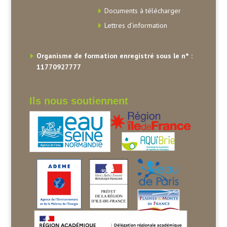
Documents à télécharger
Lettres d’information
Organisme de formation enregistré sous le n° :
11770927777
Ils nous soutiennent