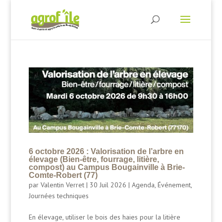
6 octobre 2026 : Valorisation de l’arbre en
élevage (Bien-être, fourrage, litière,
compost) au Campus Bougainville à Brie-
Comte-Robert (77)
par
Valentin Verret
|
30 Juil 2026
|
Agenda
,
Événement
,
Journées techniques
En élevage, utiliser le bois des haies pour la litière