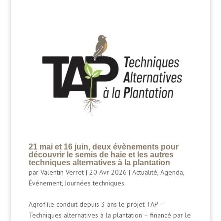
21 mai et 16 juin, deux évènements pour
découvrir le semis de haie et les autres
techniques alternatives à la plantation
par
Valentin Verret
|
20 Avr 2026
|
Actualité
,
Agenda
,
Événement
,
Journées techniques
Agrof’île conduit depuis 3 ans le projet TAP –
Techniques alternatives à la plantation – financé par le