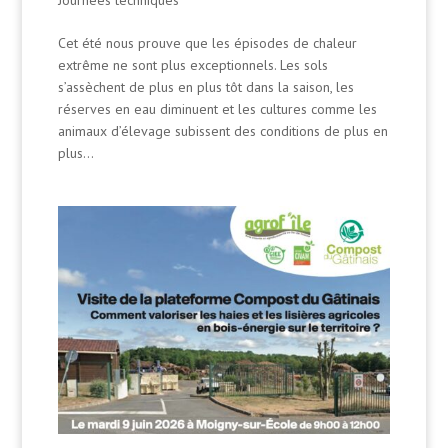
Cet été nous prouve que les épisodes de chaleur
extrême ne sont plus exceptionnels. Les sols
s’assèchent de plus en plus tôt dans la saison, les
réserves en eau diminuent et les cultures comme les
animaux d’élevage subissent des conditions de plus en
plus...