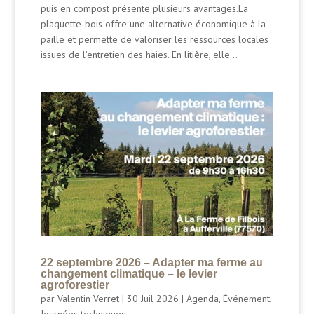
puis en compost présente plusieurs avantages.La
plaquette-bois offre une alternative économique à la
paille et permette de valoriser les ressources locales
issues de l’entretien des haies. En litière, elle...
22 septembre 2026 – Adapter ma ferme au
changement climatique – le levier
agroforestier
par
Valentin Verret
|
30 Juil 2026
|
Agenda
,
Événement
,
Journées techniques