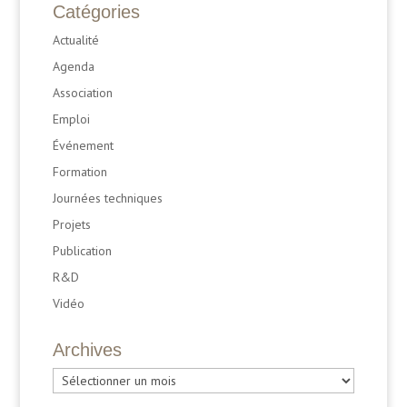
Catégories
Actualité
Agenda
Association
Emploi
Événement
Formation
Journées techniques
Projets
Publication
R&D
Vidéo
Archives
Archives