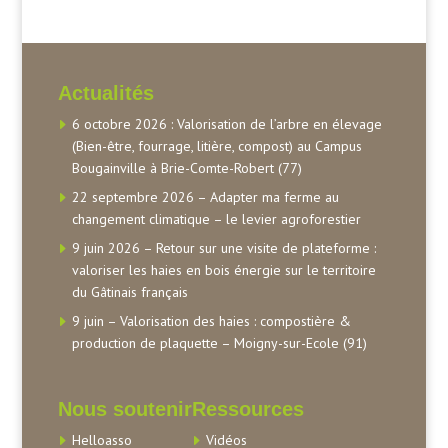
Actualités
6 octobre 2026 : Valorisation de l’arbre en élevage
(Bien-être, fourrage, litière, compost) au Campus
Bougainville à Brie-Comte-Robert (77)
22 septembre 2026 – Adapter ma ferme au
changement climatique – le levier agroforestier
9 juin 2026 – Retour sur une visite de plateforme :
valoriser les haies en bois énergie sur le territoire
du Gâtinais français
9 juin – Valorisation des haies : compostière &
production de plaquette – Moigny-sur-Ecole (91)
Nous soutenir
Ressources
Helloasso
Vidéos