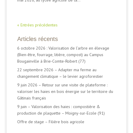
« Entrées précédentes
Articles récents
6 octobre 2026 : Valorisation de l’arbre en élevage
(Bien-être, fourrage, litière, compost) au Campus
Bougainville à Brie-Comte-Robert (77)
22 septembre 2026 – Adapter ma ferme au
changement climatique – le levier agroforestier
9 juin 2026 – Retour sur une visite de plateforme :
valoriser les haies en bois énergie sur le territoire du
Gâtinais français
9 juin – Valorisation des haies : compostière &
production de plaquette – Moigny-sur-Ecole (91)
Offre de stage – Filière bois agricole